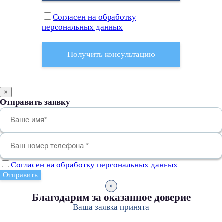
Cогласен на обработку
персональных данных
Получить консультацию
×
Отправить заявку
Cогласен на обработку персональных данных
Отправить
×
Благодарим за оказанное доверие
Ваша заявка принята