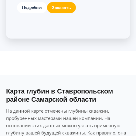
Подробнее
Заказать
Карта
глубин в Ставропольском
районе
Самарской области
На данной карте отмечены глубины скважин,
пробуренных мастерами нашей компании. На
основании этих данных можно узнать примерную
глубину вашей будущей скважины. Как правило, она