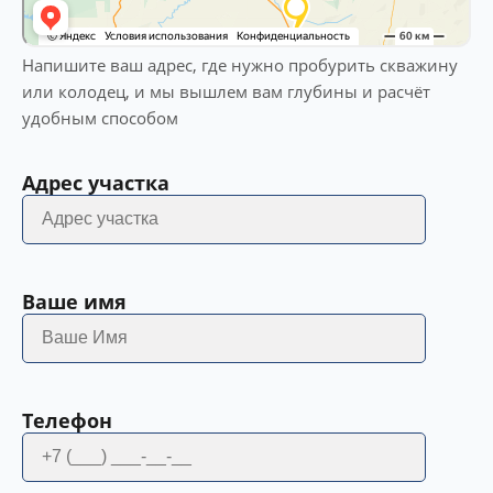
Напишите ваш адрес, где нужно пробурить скважину
или колодец, и мы вышлем вам глубины и расчёт
удобным способом
Адрес участка
Ваше имя
Телефон