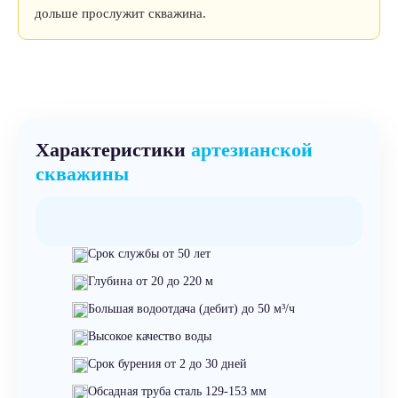
дольше прослужит скважина.
Характеристики
артезианской
скважины
Срок службы от 50 лет
Глубина от 20 до 220 м
Большая водоотдача (дебит) до 50 м³/ч
Высокое качество воды
Срок бурения от 2 до 30 дней
Обсадная труба сталь 129-153 мм