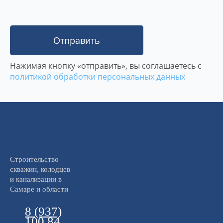
Отправить
Нажимая кнопку «отправить», вы соглашаетесь с
политикой обработки персональных данных
Строительство
скважин, колодцев
и канализации в
Самаре и области
8 (937)
100 84