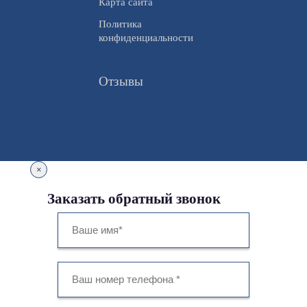
Карта сайта
Политика
конфиденциальности
Отзывы
×
Заказать обратный звонок