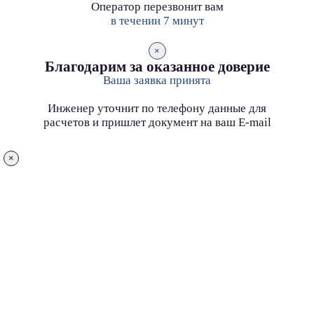
Оператор перезвонит вам
в течении 7 минут
×
Благодарим за оказанное доверие
Ваша заявка принята
Инженер уточнит по телефону данные для
расчетов и пришлет документ на ваш E-mail
×