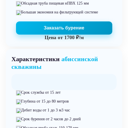
Обсадная труба пищевая нПВХ 125 мм
Большая экономия на фильтрующей системе
Заказать бурение
Цена от
1700 ₽/м
Характеристики
абиссинской
скважины
Срок службы от 15 лет
Глубина от 15 до 80 метров
Дебит воды от 1 до 3 м3 час
Срок бурения от 2 часов до 2 дней
Обсадная труба сталь 110-170 мм