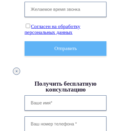
Cогласен на обработку
персональных данных
Отправить
×
Получить бесплатную
консультацию