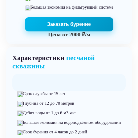
Большая экономия на фильтрующей системе
Заказать бурение
Цена от
2000 ₽/м
Характеристики
песчаной
скважины
Срок службы от 15 лет
Глубина от 12 до 70 метров
Дебит воды от 1 до 6 м3 час
Большая экономия на водоподъёмном оборудовании
Срок бурения от 4 часов до 2 дней