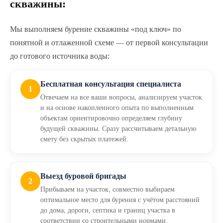
скважины:
Мы выполняем бурение скважины «под ключ» по
понятной и отлаженной схеме — от первой консультации
до готового источника воды:
Бесплатная консультация специалиста
1
Отвечаем на все ваши вопросы, анализируем участок
и на основе накопленного опыта по выполненным
объектам ориентировочно определяем глубину
будущей скважины. Сразу рассчитываем детальную
смету без скрытых платежей.
Выезд буровой бригады
2
Прибываем на участок, совместно выбираем
оптимальное место для бурения с учётом расстояний
до дома, дороги, септика и границ участка в
соответствии со строительными нормами.