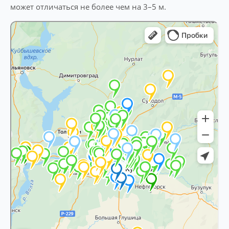
может отличаться не более чем на 3–5 м.