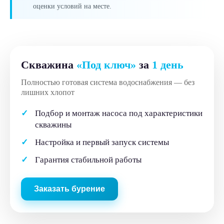
оценки условий на месте.
Скважина
«Под ключ»
за
1 день
Полностью готовая система водоснабжения — без
лишних хлопот
Подбор и монтаж насоса под характеристики
скважины
Настройка и первый запуск системы
Гарантия стабильной работы
Заказать бурение