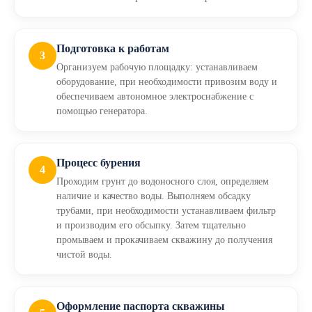
Подготовка к работам
3
Организуем рабочую площадку: устанавливаем
оборудование, при необходимости привозим воду и
обеспечиваем автономное электроснабжение с
помощью генератора.
Процесс бурения
4
Проходим грунт до водоносного слоя, определяем
наличие и качество воды. Выполняем обсадку
трубами, при необходимости устанавливаем фильтр
и производим его обсыпку. Затем тщательно
промываем и прокачиваем скважину до получения
чистой воды.
Оформление паспорта скважины