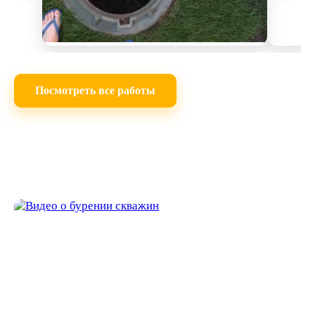
Посмотреть все работы