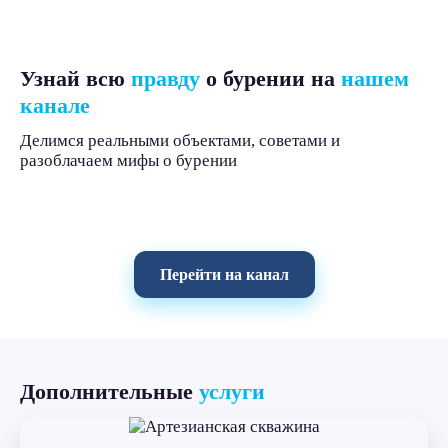
Узнай всю
правду
о бурении на
нашем
канале
Делимся реальными объектами, советами и
разоблачаем мифы о бурении
Перейти на канал
Дополнительные
услуги