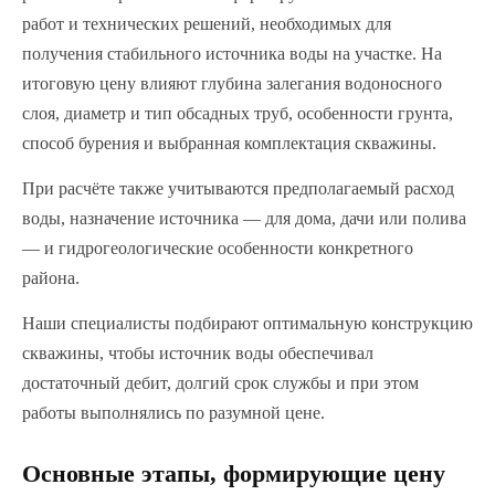
работ и технических решений, необходимых для
получения стабильного источника воды на участке. На
итоговую цену влияют глубина залегания водоносного
слоя, диаметр и тип обсадных труб, особенности грунта,
способ бурения и выбранная комплектация скважины.
При расчёте также учитываются предполагаемый расход
воды, назначение источника — для дома, дачи или полива
— и гидрогеологические особенности конкретного
района.
Наши специалисты подбирают оптимальную конструкцию
скважины, чтобы источник воды обеспечивал
достаточный дебит, долгий срок службы и при этом
работы выполнялись по разумной цене.
Основные этапы, формирующие цену