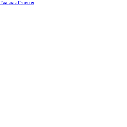
Главная