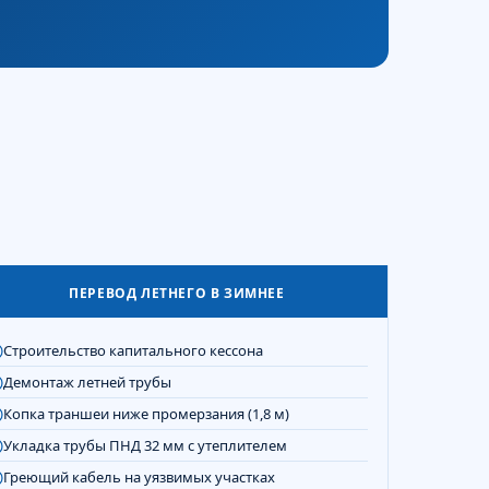
ПЕРЕВОД ЛЕТНЕГО В ЗИМНЕЕ
Строительство капитального кессона
Демонтаж летней трубы
Копка траншеи ниже промерзания (1,8 м)
Укладка трубы ПНД 32 мм с утеплителем
Греющий кабель на уязвимых участках