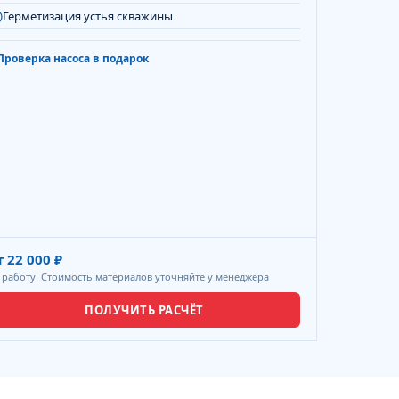
Герметизация устья скважины
Проверка насоса в подарок
т 22 000 ₽
 работу. Стоимость материалов уточняйте у менеджера
ПОЛУЧИТЬ РАСЧЁТ