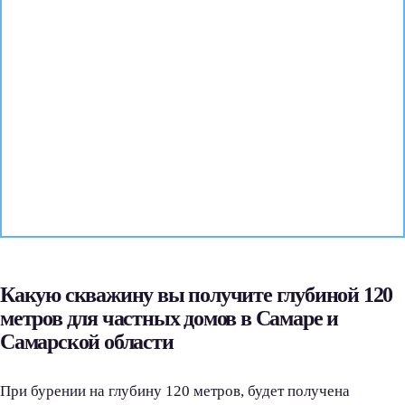
Какую скважину вы получите глубиной 120
метров для частных домов в Самаре и
Самарской области
При бурении на глубину 120 метров, будет получена