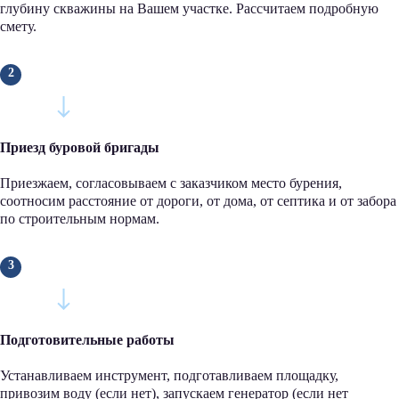
глубину скважины на Вашем участке. Рассчитаем подробную
смету.
Приезд буровой бригады
Приезжаем, согласовываем с заказчиком место бурения,
соотносим расстояние от дороги, от дома, от септика и от забора
по строительным нормам.
Подготовительные работы
Устанавливаем инструмент, подготавливаем площадку,
привозим воду (если нет), запускаем генератор (если нет