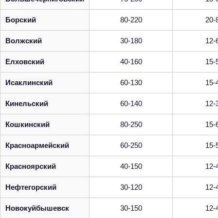
Борский
80-220
20-
Волжский
30-180
12-
Елховский
40-160
15-
Исаклинский
60-130
15-
Кинельский
60-140
12-
Кошкинский
80-250
15-
Красноармейский
60-250
15-
Красноярский
40-150
12-
Нефтегорский
30-120
12-
Новокуйбышевск
30-150
12-