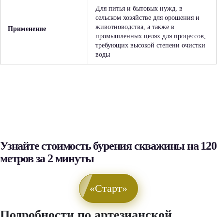
Для питья и бытовых нужд, в
сельском хозяйстве для орошения и
животноводства, а также в
Применение
промышленных целях для процессов,
требующих высокой степени очистки
воды
Узнайте стоимость бурения скважины на 120
метров за 2 минуты
«Старт»
Подробности по артезианской