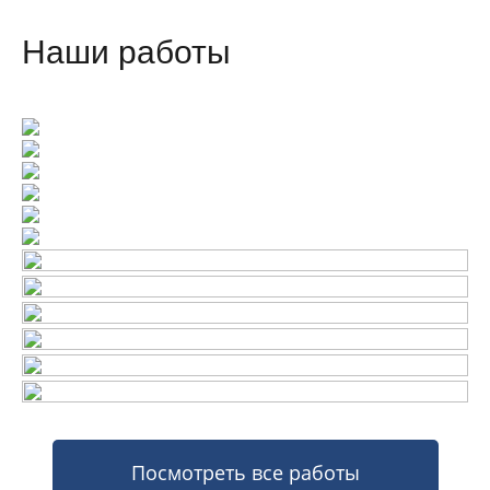
Наши работы
Посмотреть все работы