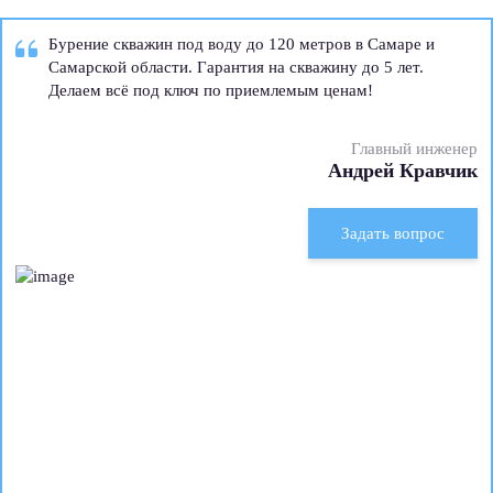
Бурение скважин под воду до 120 метров в Самаре и
Самарской области. Гарантия на скважину до 5 лет.
Делаем всё под ключ по приемлемым ценам!
Главный инженер
Андрей Кравчик
Задать вопрос