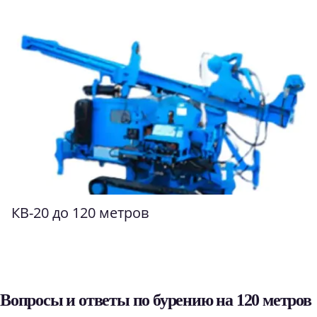
КВ-20 до 120 метров
Вопросы и ответы по бурению на 120 метров