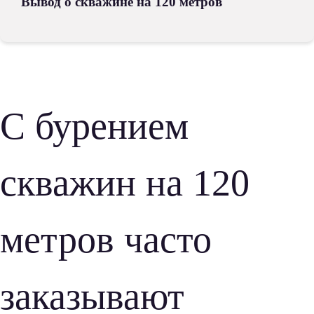
Вывод о скважине на 120 метров
С бурением
скважин на 120
метров часто
заказывают