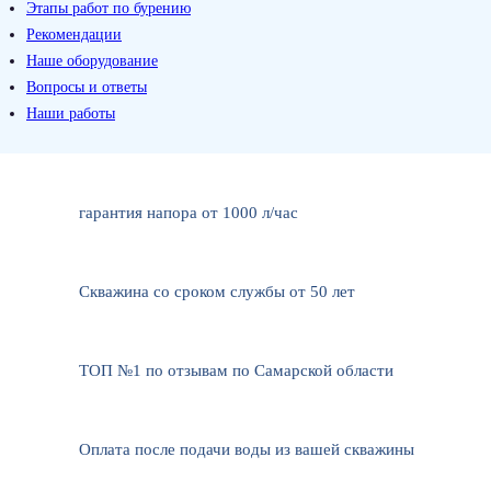
Этапы работ по бурению
Рекомендации
Наше оборудование
Вопросы и ответы
Наши работы
гарантия напора от 1000 л/чаc
Cкважина со сроком службы от 50 лет
ТОП №1 по отзывам по Самарской области
Оплата после подачи воды из вашей скважины