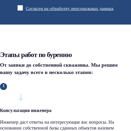
Согласен на обработку персональных данных
Этапы работ по бурению
От заявки до собственной скважины. Мы решим
вашу задачу всего в несколько этапов:
Консультация инженера
Инженер даст ответы на интересующие вас вопросы. На
основании собственной базы сданных объектов назовем