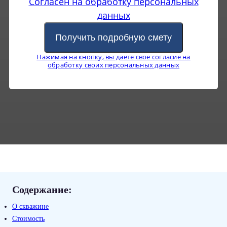
Cогласен на обработку персональных
данных
Получить подробную смету
Нажимая на кнопку, вы даете свое согласие на
обработку своих персональных данных
Содержание:
О скважине
Стоимость