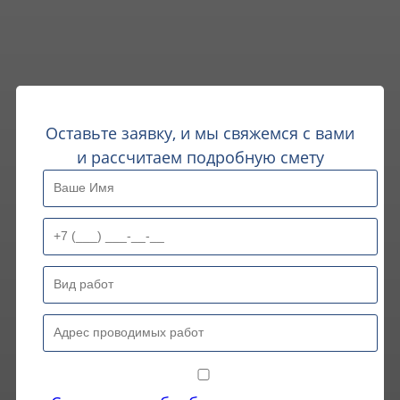
Оставьте заявку, и мы свяжемся с вами
и рассчитаем подробную смету