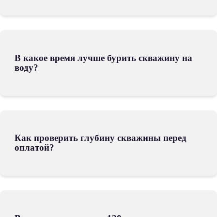
В какое время лучше бурить скважину на
воду?
Как проверить глубину скважины перед
оплатой?