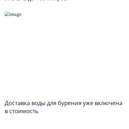
Доставка воды для бурения уже включена
в стоимость