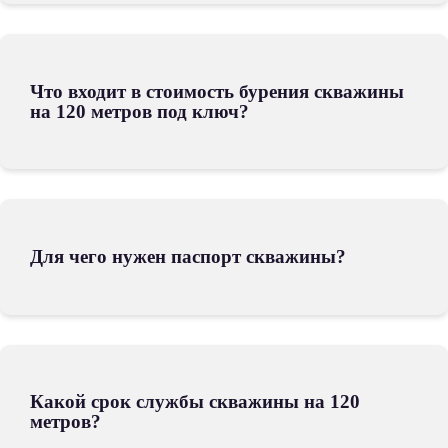
Что входит в стоимость бурения скважины
на 120 метров под ключ?
Для чего нужен паспорт скважины?
Какой срок службы скважины на 120
метров?