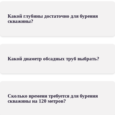
Какой глубины достаточно для бурения
скважины?
Какой диаметр обсадных труб выбрать?
Сколько времени требуется для бурения
скважины на 120 метров?