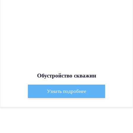
Обустройство скважин
Узнать подробнее