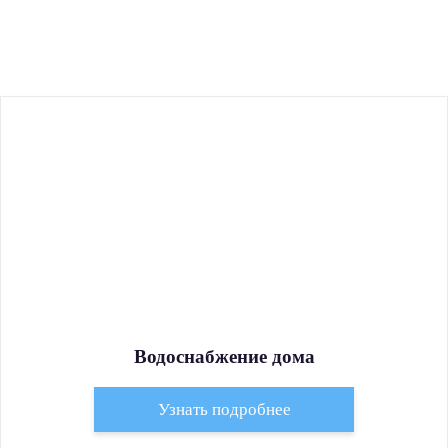
Водоснабжение дома
Узнать подробнее