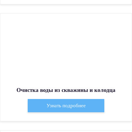
Очистка воды из скважины и колодца
Узнать подробнее