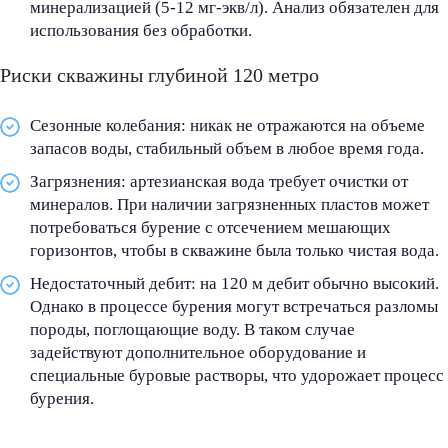
минерализацией (5-12 мг-экв/л). Анализ обязателен для
использования без обработки.
Риски скважины глубиной 120 метро
Сезонные колебания: никак не отражаются на объеме
запасов воды, стабильный объем в любое время года.
Загрязнения: артезианская вода требует очистки от
минералов. При наличии загрязненных пластов может
потребоваться бурение с отсечением мешающих
горизонтов, чтобы в скважине была только чистая вода.
Недостаточный дебит: на
120
м дебит обычно высокий.
Однако в процессе бурения могут встречаться разломы
породы, поглощающие воду. В таком случае
задействуют дополнительное оборудование и
специальные буровые растворы, что удорожает процесс
бурения.