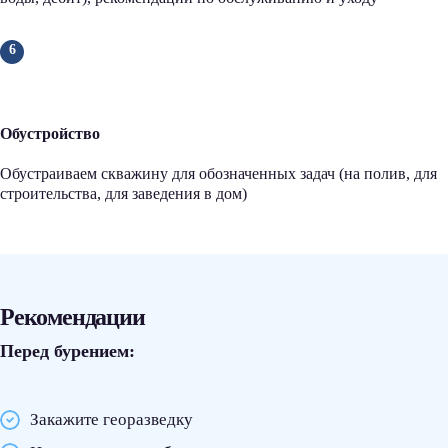
Обустройство
Обустраиваем скважину для обозначенных задач (на полив, для
строительства, для заведения в дом)
Рекомендации
Перед бурением:
Закажите георазведку