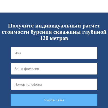
Получите индивидуальный расчет
стоимости бурения скважины глубиной
120 метров
Узнать ответ