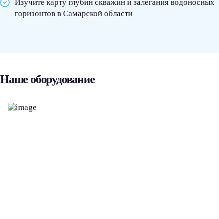
Изучите карту глубин скважин и залегания водоносных
горизонтов в Самарской области
Наше оборудование