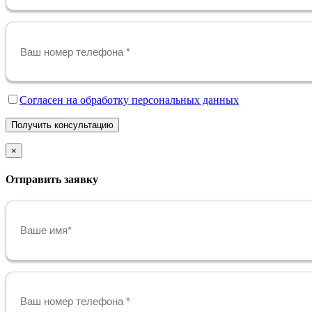
Cогласен на обработку персональных данных
Получить консультацию
×
Отправить заявку