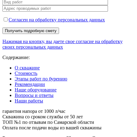
Cогласен на обработку персональных данных
Получить подробную смету
Нажимая на кнопку, вы даете свое согласие на обработку
своих персональных данных
Содержание:
О скважине
Стоимость
Этапы работ по бурению
Рекомендации
Наше оборудование
Вопросы и ответы
Наши работы
гарантия напора от 1000 л/чаc
Cкважина со сроком службы от 50 лет
ТОП №1 по отзывам по Самарской области
Оплата после подачи воды из вашей скважины