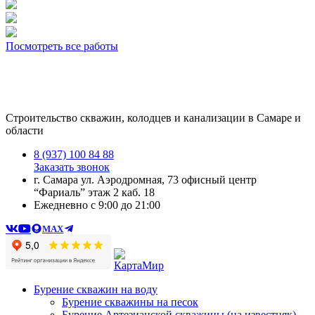
Посмотреть все работы
Строительство скважин, колодцев и канализации в Самаре и
области
8 (937) 100 84 88
Заказать звонок
г. Самара ул. Аэродромная, 73 офисный центр
“Фариаль” этаж 2 каб. 18
Ежедневно c 9:00 до 21:00
MAX
Бурение скважин на воду
Бурение скважины на песок
Бурение Артезианской скважины (на известняк)