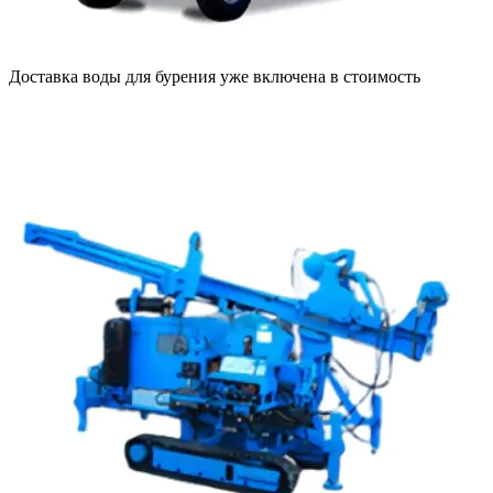
Доставка воды для бурения уже включена в стоимость