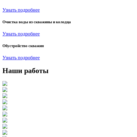
Узнать подробнее
Очистка воды из скважины и колодца
Узнать подробнее
Обустройство скважин
Узнать подробнее
Наши работы