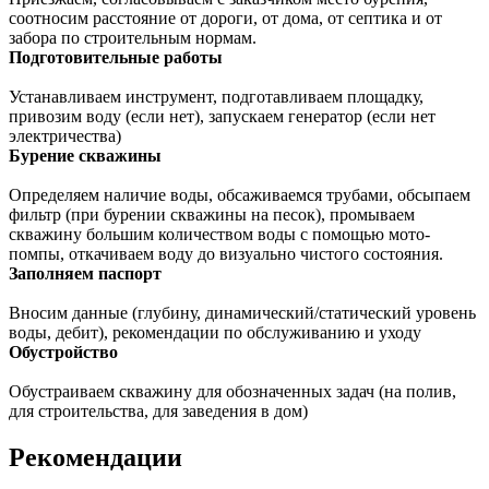
соотносим расстояние от дороги, от дома, от септика и от
забора по строительным нормам.
Подготовительные работы
Устанавливаем инструмент, подготавливаем площадку,
привозим воду (если нет), запускаем генератор (если нет
электричества)
Бурение скважины
Определяем наличие воды, обсаживаемся трубами, обсыпаем
фильтр (при бурении скважины на песок), промываем
скважину большим количеством воды с помощью мото-
помпы, откачиваем воду до визуально чистого состояния.
Заполняем паспорт
Вносим данные (глубину, динамический/статический уровень
воды, дебит), рекомендации по обслуживанию и уходу
Обустройство
Обустраиваем скважину для обозначенных задач (на полив,
для строительства, для заведения в дом)
Рекомендации