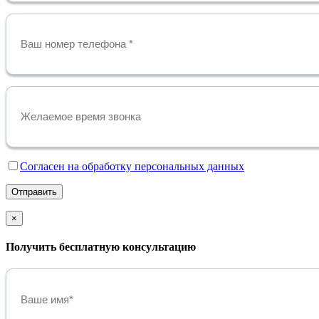
Cогласен на обработку персональных данных
Отправить
×
Получить бесплатную консультацию