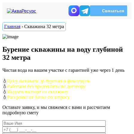
Связаться
Главная
›
Скважина 32 метра
Бурение скважины на воду глубиной
32 метра
Чистая вода на вашем участке с гарантией уже через 1 день
💧
Цену называем до бурения и фиксируем
💧
Работаем без предоплаты по договору
💧
Выдаем паспорт на скважину
💧
Рассрочка от банка по запросу
Оставьте заявку, и мы свяжемся с вами и рассчитаем
подробную смету