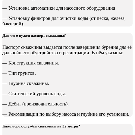
— Установка автоматики для насосного оборудования
— Установку фильтров для очистки воды (от песка, железа,
бактерий).
Для чего нужен паспорт скважины?
Паспорт скважины выдается после завершения бурения для её
дальнейшего обустройства и регистрации. В нём указаны:
— Конструкция скважины.
— Тип грунтов.
— Глубина скважины.
— Статический уровень воды.
— Дебит (производительность).
— Рекомендации по выбору насоса и глубине его установки.
Какой срок службы скважины на 32 метра?