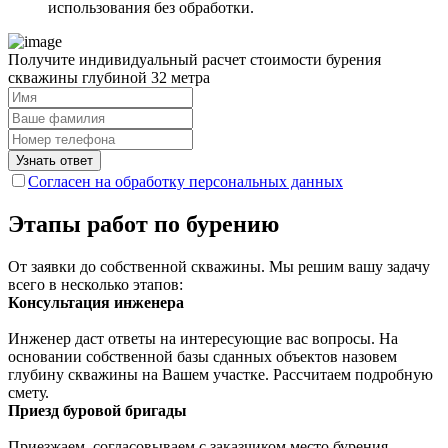
использования без обработки.
Получите индивидуальный расчет стоимости бурения
скважины глубиной 32 метра
Узнать ответ
Согласен на обработку персональных данных
Этапы работ по бурению
От заявки до собственной скважины. Мы решим вашу задачу
всего в несколько этапов:
Консультация инженера
Инженер даст ответы на интересующие вас вопросы. На
основании собственной базы сданных объектов назовем
глубину скважины на Вашем участке. Рассчитаем подробную
смету.
Приезд буровой бригады
Приезжаем, согласовываем с заказчиком место бурения,