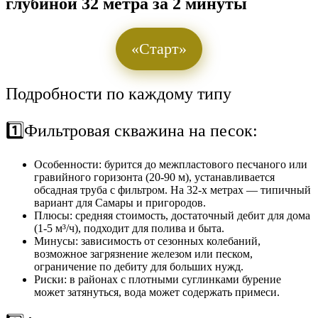
глубиной 32 метра за 2 минуты
«Старт»
Подробности по каждому типу
1️⃣Фильтровая скважина на песок:
Особенности: бурится до межпластового песчаного или
гравийного горизонта (20-90 м), устанавливается
обсадная труба с фильтром. На 32-х метрах — типичный
вариант для Самары и пригородов.
Плюсы: средняя стоимость, достаточный дебит для дома
(1-5 м³/ч), подходит для полива и быта.
Минусы: зависимость от сезонных колебаний,
возможное загрязнение железом или песком,
ограничение по дебиту для больших нужд.
Риски: в районах с плотными суглинками бурение
может затянуться, вода может содержать примеси.