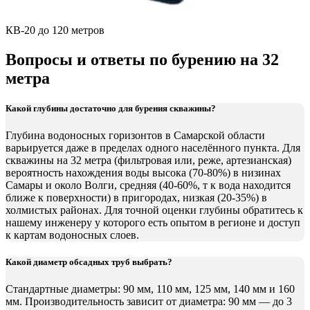
КВ-20 до 120 метров
Вопросы и ответы по бурению на 32
метра
Какой глубины достаточно для бурения скважины?
Глубина водоносных горизонтов в Самарской области
варьируется даже в пределах одного населённого пункта. Для
скважины на 32 метра (фильтровая или, реже, артезианская)
вероятность нахождения воды высока (70-80%) в низинах
Самары и около Волги, средняя (40-60%, т к вода находится
ближе к поверхности) в пригородах, низкая (20-35%) в
холмистых районах. Для точной оценки глубины обратитесь к
нашему инженеру у которого есть опытом в регионе и доступ
к картам водоносных слоев.
Какой диаметр обсадных труб выбрать?
Стандартные диаметры: 90 мм, 110 мм, 125 мм, 140 мм и 160
мм. Производительность зависит от диаметра: 90 мм — до 3