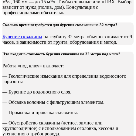
м³/ч, 160 мм — до 15 м³/ч. Трубы стальные или нПВХ. Выбор
зависит от нужд (полив, дом). Консультация с
профессионалами обязательна.
Сколько времени требуется для бурения скважины на 32 метра?
Бурение скважины
на глубину 32 метра обычно занимает от 9
часов, в зависимости от грунта, оборудования и метод.
Что входит в стоимость бурения скважины на 32 метра под ключ?
Работа «под ключ» включает:
— Геологические изыскания для определения водоносного
горизонта.
— Бурение до водоносного слоя.
— Обсадка колонны с фильтрующим элементом.
— Промывка и прокачка скважины.
— Обустройство скважины (летнее, зимнее или
круглогодичное) с использованием оголовка, кессона и
утепленного трубопровода.