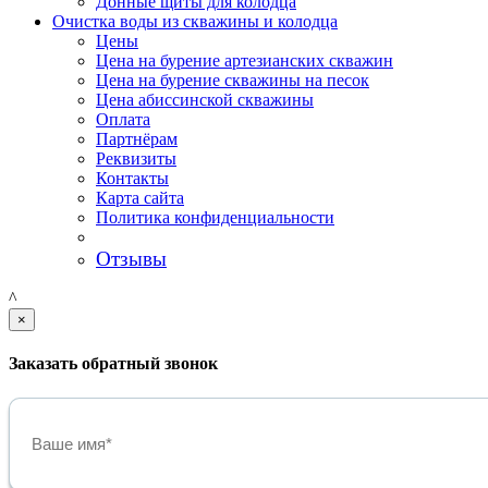
Донные щиты для колодца
Очистка воды из скважины и колодца
Цены
Цена на бурение артезианских скважин
Цена на бурение скважины на песок
Цена абиссинской скважины
Оплата
Партнёрам
Реквизиты
Контакты
Карта сайта
Политика конфиденциальности
Отзывы
^
×
Заказать обратный звонок