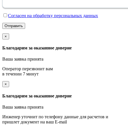
Cогласен на обработку персональных данных
Отправить
×
Благодарим за оказанное доверие
Ваша заявка принята
Оператор перезвонит вам
в течении 7 минут
×
Благодарим за оказанное доверие
Ваша заявка принята
Инженер уточнит по телефону данные для расчетов и
пришлет документ на ваш E-mail