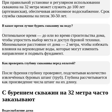
При правильной установке и регулярном использовании
скважина на 32 метра может служить до 100 лет
(артезианская), обеспечивая автономное водоснабжение. Срок
службы скважины на песок 30-50 лет.
В какое время лучше бурить скважину на воду?
Оптимальное время — до или во время строительства дома,
чтобы упростить выбор места и доступ буровой техники.
Минимальное расстояние от дома — 2 метра, чтобы избежать
влияния на верховодные воды, которые могут изменить
направление и подмыть фундамент.
Как проверить глубину скважины перед оплатой?
После бурения глубину проверяют, подсчитывая количество
извлечённых буровых штанг (труб). Глубина рассчитывается
как произведение числа штанг на их длину.
С бурением скважин на 32 метра часто
заказывают
Водоснабжение дома